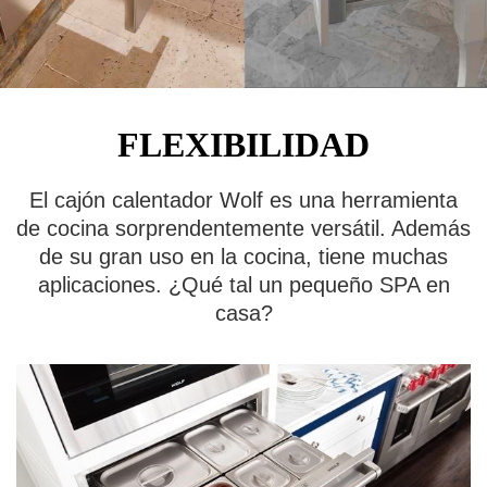
FLEXIBILIDAD
El cajón calentador Wolf es una herramienta
de cocina sorprendentemente versátil. Además
de su gran uso en la cocina, tiene muchas
aplicaciones. ¿Qué tal un pequeño SPA en
casa?