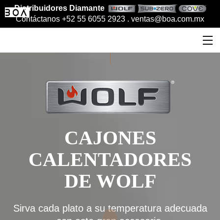
Distribuidores Diamante
Contáctanos +52 55 6055 2923 .
ventas@boa.com.mx
CAJONES
CALENTADORES
DE WOLF
Sirva cada plato a su temperatura adecuada