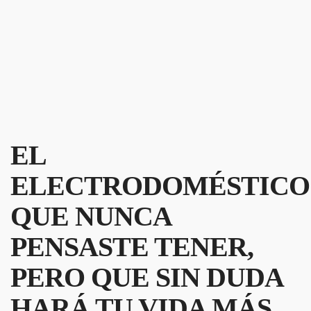
EL
ELECTRODOMÉSTICO
QUE NUNCA
PENSASTE TENER,
PERO QUE SIN DUDA
HARÁ TU VIDA MÁS