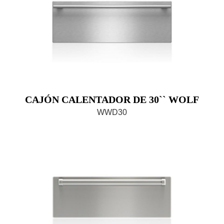
CAJÓN CALENTADOR DE 30`` WOLF
WWD30