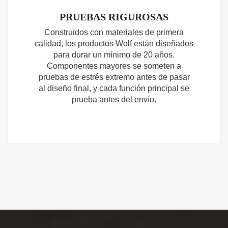
PRUEBAS RIGUROSAS
Construidos con materiales de primera
calidad, los productos Wolf están diseñados
para durar un mínimo de 20 años.
Componentes mayores se someten a
pruebas de estrés extremo antes de pasar
al diseño final, y cada función principal se
prueba antes del envío.