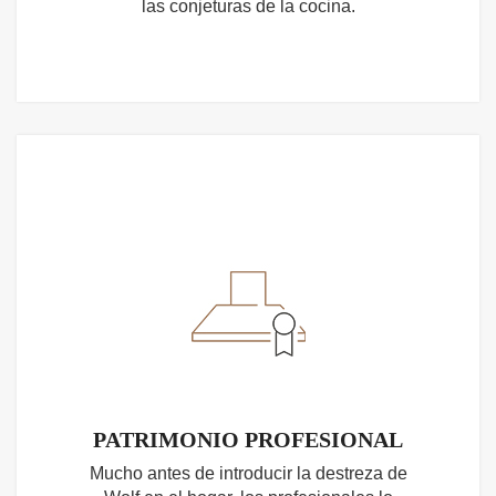
las conjeturas de la cocina.
PATRIMONIO PROFESIONAL
Mucho antes de introducir la destreza de