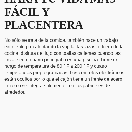
FÁCIL Y
PLACENTERA
No sólo se trata de la comida, también hace un trabajo
excelente precalentando la vajilla, las tazas, o fuera de la
cocina: disfruta del lujo con toallas calientes cuando las
instale en un baño principal o en una piscina. Tiene un
rango de temperatura de 80 ° F a 200 ° F y cuatro
temperaturas preprogramadas. Los controles electrónicos
están ocultos por lo que el cajón tiene un frente de acero
limpio o se integra sutilmente con los gabinetes de
alrededor.