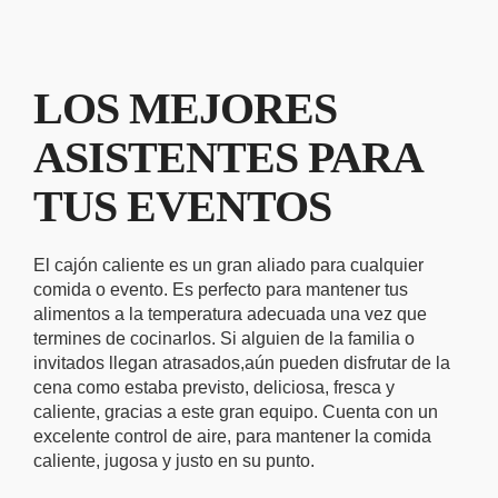
LOS MEJORES
ASISTENTES PARA
TUS EVENTOS
El cajón caliente es un gran aliado para cualquier
comida o evento.
Es perfecto para mantener tus
alimentos a la temperatura adecuada una vez que
termines de cocinarlos. Si alguien de la familia o
invitados llegan atrasados,aún pueden disfrutar de la
cena como estaba previsto, deliciosa, fresca y
caliente, gracias a este gran equipo. Cuenta con un
excelente control de aire, para mantener la comida
caliente, jugosa y justo en su punto.