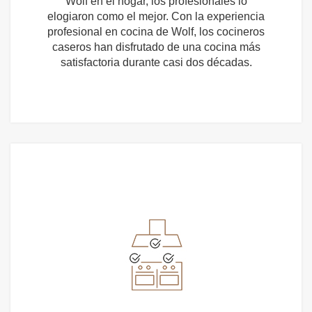
Wolf en el hogar, los profesionales lo
elogiaron como el mejor. Con la experiencia
profesional en cocina de Wolf, los cocineros
caseros han disfrutado de una cocina más
satisfactoria durante casi dos décadas.