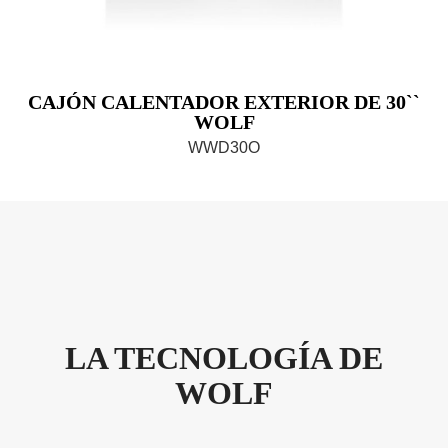
CAJÓN CALENTADOR EXTERIOR DE 30``
WOLF
WWD30O
LA TECNOLOGÍA DE
WOLF