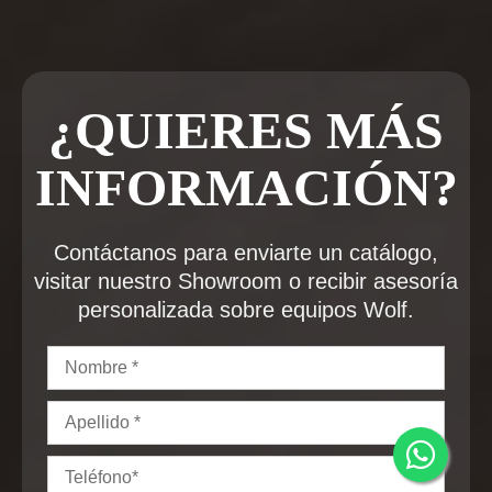
¿QUIERES MÁS
INFORMACIÓN?
Contáctanos para enviarte un catálogo,
visitar nuestro Showroom o recibir asesoría
personalizada sobre equipos Wolf.