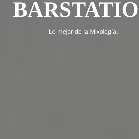
BARSTATI
Lo mejor de la Mixología.