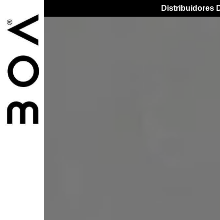
Distribuidores