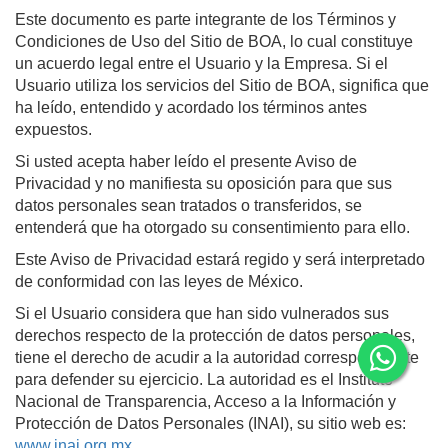
Este documento es parte integrante de los Términos y
Condiciones de Uso del Sitio de BOA, lo cual constituye
un acuerdo legal entre el Usuario y la Empresa. Si el
Usuario utiliza los servicios del Sitio de BOA, significa que
ha leído, entendido y acordado los términos antes
expuestos.
Si usted acepta haber leído el presente Aviso de
Privacidad y no manifiesta su oposición para que sus
datos personales sean tratados o transferidos, se
entenderá que ha otorgado su consentimiento para ello.
Este Aviso de Privacidad estará regido y será interpretado
de conformidad con las leyes de México.
Si el Usuario considera que han sido vulnerados sus
derechos respecto de la protección de datos personales,
tiene el derecho de acudir a la autoridad correspondiente
para defender su ejercicio. La autoridad es el Instituto
Nacional de Transparencia, Acceso a la Información y
Protección de Datos Personales (INAI), su sitio web es:
www.inai.org.mx
.