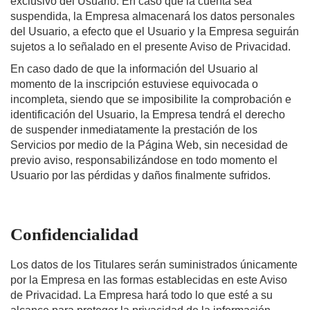
exclusivo del Usuario. En caso que la cuenta sea
suspendida, la Empresa almacenará los datos personales
del Usuario, a efecto que el Usuario y la Empresa seguirán
sujetos a lo señalado en el presente Aviso de Privacidad.
En caso dado de que la información del Usuario al
momento de la inscripción estuviese equivocada o
incompleta, siendo que se imposibilite la comprobación e
identificación del Usuario, la Empresa tendrá el derecho
de suspender inmediatamente la prestación de los
Servicios por medio de la Página Web, sin necesidad de
previo aviso, responsabilizándose en todo momento el
Usuario por las pérdidas y daños finalmente sufridos.
Confidencialidad
Los datos de los Titulares serán suministrados únicamente
por la Empresa en las formas establecidas en este Aviso
de Privacidad. La Empresa hará todo lo que esté a su