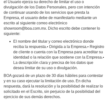
el Usuario ejerza su derecho de limitar el uso o
divulgación de los Datos Personales, pero con intención
de continuar usando de los servicios que presta la
Empresa, el usuario debe de manifestarlo mediante un
escrito al siguiente correo electrónico
showroom@boa.com.mx. Dicho escrito debe contener lo
siguiente:
El nombre del titular y correo electrónico donde
reciba la respuesta.• Dirigida a la Empresa.• Registro
de cliente o cuenta con la Empresa para acreditar su
identidad o la relación que sostiene con la Empresa.•
La descripción clara y precisa de los datos que
desea limitar de su uso o divulgación.
BOA gozará de un plazo de 30 días hábiles para contestar
y en su caso ejecutar la limitación de uso. En dicha
respuesta, dará la resolución y la posibilidad de realizar lo
solicitado en el Escrito, sin perjuicio de la posibilidad del
ejercicio de sus demás derechos.