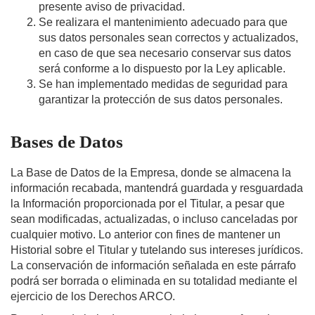
presente aviso de privacidad.
Se realizara el mantenimiento adecuado para que
sus datos personales sean correctos y actualizados,
en caso de que sea necesario conservar sus datos
será conforme a lo dispuesto por la Ley aplicable.
Se han implementado medidas de seguridad para
garantizar la protección de sus datos personales.
Bases de Datos
La Base de Datos de la Empresa, donde se almacena la
información recabada, mantendrá guardada y resguardada
la Información proporcionada por el Titular, a pesar que
sean modificadas, actualizadas, o incluso canceladas por
cualquier motivo. Lo anterior con fines de mantener un
Historial sobre el Titular y tutelando sus intereses jurídicos.
La conservación de información señalada en este párrafo
podrá ser borrada o eliminada en su totalidad mediante el
ejercicio de los Derechos ARCO.