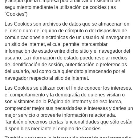
y acepta que la Empresa podrá utilizar un sistema de
seguimiento mediante la utilización de cookies (las
“Cookies”).
Las Cookies son archivos de datos que se almacenan en
el disco duro del equipo de cómputo o del dispositivo de
comunicaciones electrónicas de un usuario al navegar en
un sitio de Internet, el cual permite intercambiar
información de estado entre dicho sitio y el navegador del
usuario. La información de estado puede revelar medios
de identificación de sesión, autenticación o preferencias
del usuario, así como cualquier dato almacenado por el
navegador respecto al sitio de Internet.
Las Cookies se utilizan con el fin de conocer los intereses,
el comportamiento y la demografía de quienes visitan o
son visitantes de la Página de Internet y de esa forma,
comprender mejor sus necesidades e intereses y darles un
mejor servicio o proveerle información relacionada.
También ofrecemos ciertas funcionalidades que sólo están
disponibles mediante el empleo de Cookies.