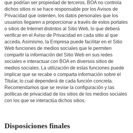
que podrían ser propiedad de terceros. BOA no controla
dichos sitios ni se hace responsable por los Avisos de
Privacidad que ostenten, los datos personales que los
usuarios llegaren a proporcionar a través de estos portales
o sitios de Internet distintos al Sitio Web, lo que deberá
verificar en el Aviso de Privacidad en cada sitio al que
acceda. Asimismo, la Empresa puede facilitar en el Sitio
Web funciones de medios sociales que le permiten
compartir la información del Sitio Web en sus redes
sociales e interactuar con BOA en diversos sitios de
medios sociales. La utilización de estas funciones puede
implicar que se recabe o comparta información sobre el
Titular, lo cual dependerá de cada función concreta.
Recomendamos que se revise la configuración y las
políticas de privacidad de los sitios de los medios sociales
con los que se interactúa dichos sitios.
Disposiciones finales