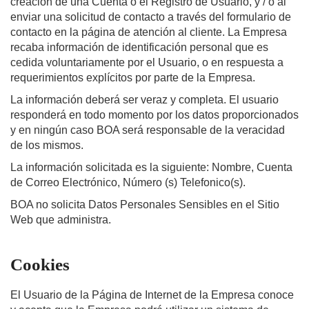
creación de una Cuenta o el Registro de Usuario, y / o al
enviar una solicitud de contacto a través del formulario de
contacto en la página de atención al cliente. La Empresa
recaba información de identificación personal que es
cedida voluntariamente por el Usuario, o en respuesta a
requerimientos explícitos por parte de la Empresa.
La información deberá ser veraz y completa. El usuario
responderá en todo momento por los datos proporcionados
y en ningún caso BOA será responsable de la veracidad
de los mismos.
La información solicitada es la siguiente: Nombre, Cuenta
de Correo Electrónico, Número (s) Telefonico(s).
BOA no solicita Datos Personales Sensibles en el Sitio
Web que administra.
Cookies
El Usuario de la Página de Internet de la Empresa conoce