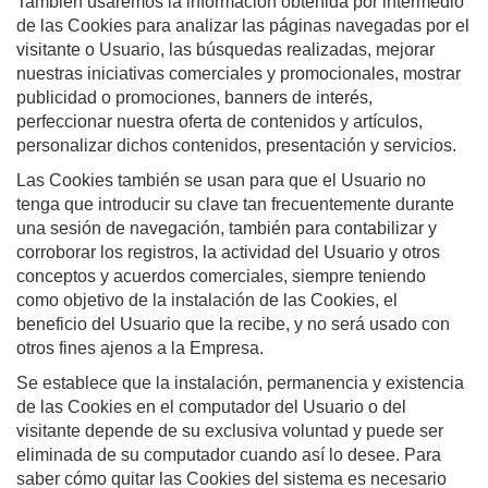
También usaremos la información obtenida por intermedio
de las Cookies para analizar las páginas navegadas por el
visitante o Usuario, las búsquedas realizadas, mejorar
nuestras iniciativas comerciales y promocionales, mostrar
publicidad o promociones, banners de interés,
perfeccionar nuestra oferta de contenidos y artículos,
personalizar dichos contenidos, presentación y servicios.
Las Cookies también se usan para que el Usuario no
tenga que introducir su clave tan frecuentemente durante
una sesión de navegación, también para contabilizar y
corroborar los registros, la actividad del Usuario y otros
conceptos y acuerdos comerciales, siempre teniendo
como objetivo de la instalación de las Cookies, el
beneficio del Usuario que la recibe, y no será usado con
otros fines ajenos a la Empresa.
Se establece que la instalación, permanencia y existencia
de las Cookies en el computador del Usuario o del
visitante depende de su exclusiva voluntad y puede ser
eliminada de su computador cuando así lo desee. Para
saber cómo quitar las Cookies del sistema es necesario