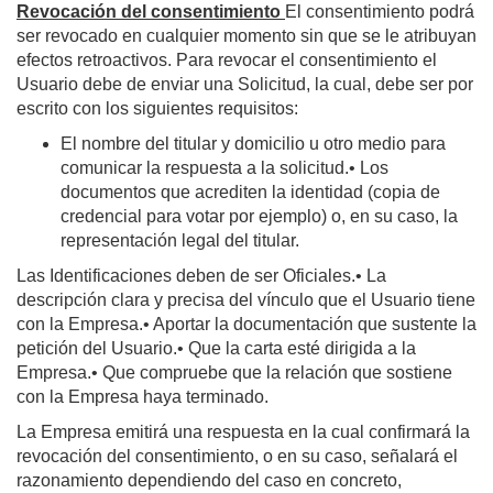
Revocación del consentimiento
El consentimiento podrá
ser revocado en cualquier momento sin que se le atribuyan
efectos retroactivos. Para revocar el consentimiento el
Usuario debe de enviar una Solicitud, la cual, debe ser por
escrito con los siguientes requisitos:
El nombre del titular y domicilio u otro medio para
comunicar la respuesta a la solicitud.• Los
documentos que acrediten la identidad (copia de
credencial para votar por ejemplo) o, en su caso, la
representación legal del titular.
Las Identificaciones deben de ser Oficiales.• La
descripción clara y precisa del vínculo que el Usuario tiene
con la Empresa.• Aportar la documentación que sustente la
petición del Usuario.• Que la carta esté dirigida a la
Empresa.• Que compruebe que la relación que sostiene
con la Empresa haya terminado.
La Empresa emitirá una respuesta en la cual confirmará la
revocación del consentimiento, o en su caso, señalará el
razonamiento dependiendo del caso en concreto,