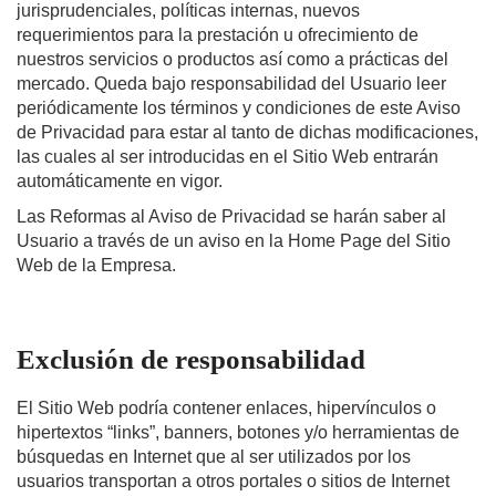
jurisprudenciales, políticas internas, nuevos
requerimientos para la prestación u ofrecimiento de
nuestros servicios o productos así como a prácticas del
mercado. Queda bajo responsabilidad del Usuario leer
periódicamente los términos y condiciones de este Aviso
de Privacidad para estar al tanto de dichas modificaciones,
las cuales al ser introducidas en el Sitio Web entrarán
automáticamente en vigo
r.
Las Reformas al Aviso de Privacidad se harán saber al
Usuario a través de un aviso en la Home Page del Sitio
Web de la Empresa.
Exclusión de responsabilidad
El Sitio Web podría contener enlaces, hipervínculos o
hipertextos “links”, banners, botones y/o herramientas de
búsquedas en Internet que al ser utilizados por los
usuarios transportan a otros portales o sitios de Internet