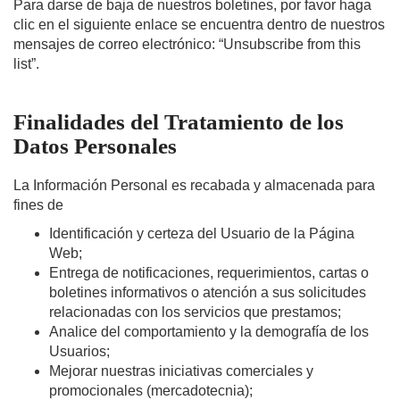
Para darse de baja de nuestros boletines, por favor haga
clic en el siguiente enlace se encuentra dentro de nuestros
mensajes de correo electrónico: “Unsubscribe from this
list”.
Finalidades del Tratamiento de los
Datos Personales
La Información Personal es recabada y almacenada para
fines de
Identificación y certeza del Usuario de la Página
Web;
Entrega de notificaciones, requerimientos, cartas o
boletines informativos o atención a sus solicitudes
relacionadas con los servicios que prestamos;
Analice del comportamiento y la demografía de los
Usuarios;
Mejorar nuestras iniciativas comerciales y
promocionales (mercadotecnia);