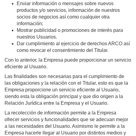
Enviar información o mensajes sobre nuevos
productos y/o servicios, información de nuestros
socios de negocios así como cualquier otra
información;
Mostrar publicidad o promociones de interés para
nuestros Usuarios.
Dar cumplimiento al ejercicio de derechos ARCO así
como revocar el consentimiento del Titular.
Con lo anterior, la Empresa puede proporcionar un servicio
eficiente al Usuario.
Las finalidades son necesarias para el cumplimiento de
las obligaciones y la relación con el Titular, esto es que la
Empresa proporcione un servicio eficiente al Usuario,
siendo esta la obligación principal y que dio origen a la
Relación Jurídica entre la Empresa y el Usuario.
La recolección de información permite a la Empresa
ofrecer servicios y funcionalidades que se adecuan mejor
a las necesidades del Usuario. Asimismo le permite a la
Empresa hacerle llegar al Usuario por distintos medios y