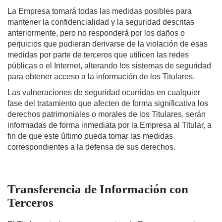
La Empresa tomará todas las medidas posibles para
mantener la confidencialidad y la seguridad descritas
anteriormente, pero no responderá por los daños o
perjuicios que pudieran derivarse de la violación de esas
medidas por parte de terceros que utilicen las redes
públicas o el Internet, alterando los sistemas de seguridad
para obtener acceso a la información de los Titulares.
Las vulneraciones de seguridad ocurridas en cualquier
fase del tratamiento que afecten de forma significativa los
derechos patrimoniales o morales de los Titulares, serán
informadas de forma inmediata por la Empresa al Titular, a
fin de que este último pueda tomar las medidas
correspondientes a la defensa de sus derechos.
Transferencia de Información con
Terceros