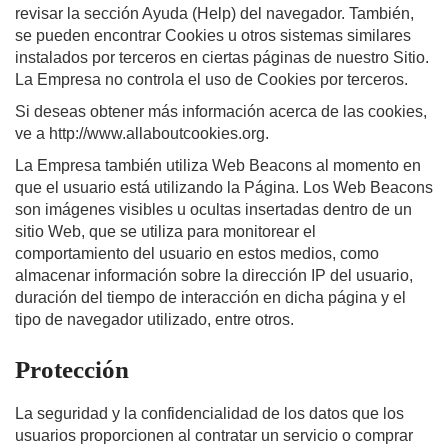
revisar la sección Ayuda (Help) del navegador. También,
se pueden encontrar Cookies u otros sistemas similares
instalados por terceros en ciertas páginas de nuestro Sitio.
La Empresa no controla el uso de Cookies por terceros.
Si deseas obtener más información acerca de las cookies,
ve a http://www.allaboutcookies.org.
La Empresa también utiliza Web Beacons al momento en
que el usuario está utilizando la Página. Los Web Beacons
son imágenes visibles u ocultas insertadas dentro de un
sitio Web, que se utiliza para monitorear el
comportamiento del usuario en estos medios, como
almacenar información sobre la dirección IP del usuario,
duración del tiempo de interacción en dicha página y el
tipo de navegador utilizado, entre otros.
Protección
La seguridad y la confidencialidad de los datos que los
usuarios proporcionen al contratar un servicio o comprar