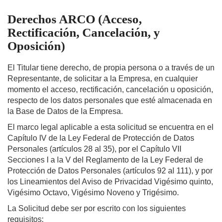
Derechos ARCO (Acceso,
Rectificación, Cancelación, y
Oposición)
El Titular tiene derecho, de propia persona o a través de un
Representante, de solicitar a la Empresa, en cualquier
momento el acceso, rectificación, cancelación u oposición,
respecto de los datos personales que esté almacenada en
la Base de Datos de la Empresa.
El marco legal aplicable a esta solicitud se encuentra en el
Capítulo IV de la Ley Federal de Protección de Datos
Personales (artículos 28 al 35), por el Capítulo VII
Secciones I a la V del Reglamento de la Ley Federal de
Protección de Datos Personales (artículos 92 al 111), y por
los Lineamientos del Aviso de Privacidad Vigésimo quinto,
Vigésimo Octavo, Vigésimo Noveno y Trigésimo.
La Solicitud debe ser por escrito con los siguientes
requisitos: