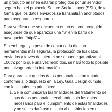
un producto en línea estarán protegidos por un servidor
seguro bajo el protocolo Secure Socket Layer (SSL), de tal
forma que los datos enviados se transmitirán encriptados
para asegurar su resguardo.
Para verificar que se encuentra en un entorno protegido,
asegúrese de que aparezca una “S” en la barra de
navegación “httpS”://.
Sin embargo, y a pesar de contar cada día con
herramientas más seguras, la protección de los datos
enviados a través de Internet no se puede garantizar al
100%; por lo que una vez recibidos, se hará todo lo posible
por salvaguardar la información.
Para garantizar que los datos personales sean tratados
conforme a lo dispuesto en la Ley, Gaia Design cumple
con los siguientes principios:
Se le comunicaran las finalidades del tratamiento de
sus datos personales recabando solo los datos
necesarios para el cumplimiento de estas finalidades
y no se les dará uso distinto al establecido en el