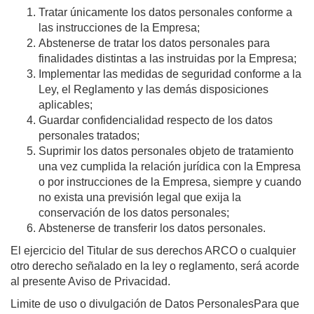
Tratar únicamente los datos personales conforme a
las instrucciones de la Empresa;
Abstenerse de tratar los datos personales para
finalidades distintas a las instruidas por la Empresa;
Implementar las medidas de seguridad conforme a la
Ley, el Reglamento y las demás disposiciones
aplicables;
Guardar confidencialidad respecto de los datos
personales tratados;
Suprimir los datos personales objeto de tratamiento
una vez cumplida la relación jurídica con la Empresa
o por instrucciones de la Empresa, siempre y cuando
no exista una previsión legal que exija la
conservación de los datos personales;
Abstenerse de transferir los datos personales.
El ejercicio del Titular de sus derechos ARCO o cualquier
otro derecho señalado en la ley o reglamento, será acorde
al presente Aviso de Privacidad.
Limite de uso o divulgación de Datos Personales
Para que