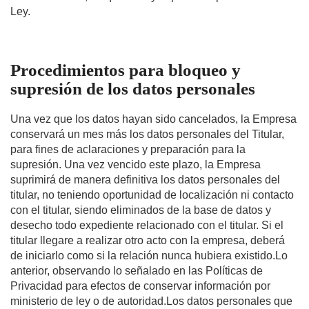
Ley.
Procedimientos para bloqueo y
supresión de los datos personales
Una vez que los datos hayan sido cancelados, la Empresa
conservará un mes más los datos personales del Titular,
para fines de aclaraciones y preparación para la
supresión. Una vez vencido este plazo, la Empresa
suprimirá de manera definitiva los datos personales del
titular, no teniendo oportunidad de localización ni contacto
con el titular, siendo eliminados de la base de datos y
desecho todo expediente relacionado con el titular. Si el
titular llegare a realizar otro acto con la empresa, deberá
de iniciarlo como si la relación nunca hubiera existido.Lo
anterior, observando lo señalado en las Políticas de
Privacidad para efectos de conservar información por
ministerio de ley o de autoridad.Los datos personales que