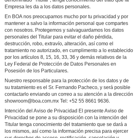
Empresa les da a los datos personales.
En BOA nos preocupamos mucho por tu privacidad y por
mantener a salvo la información personal que compartes
con nosotros. Protegemos y salvaguardamos los datos
personales del Titular para evitar el daño pérdida,
destrucción, robo, extravío, alteración, así como el
tratamiento no autorizado, en cumplimento a lo establecido
por los artículos 8, 15, 16, 33, 36 y demás relativos de la
Ley Federal de Protección de Datos Personales en
Posesión de los Particulares.
Nuestro responsable para la protección de los datos y de
su tratamiento es el Sr. Fernando Pacheco, y será posible
contactarlo enviando un correo a su atención a la dirección
showroom@boa.com.mx
Tel: +52 55 8661 9636.
Intención del Aviso de Privacidad
El presente Aviso de
Privacidad se pone a su disposición con la intención del
Titular tenga conocimiento del tratamiento que se dará a
los mismos, así como la información precisa para ejercer
sus derechos de acceso, rectificación, cancelación y