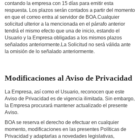
contando la empresa con 15 días para emitir esta
respuesta. Los plazos serán contados a partir del momento
en que el correo entra al servidor de BOA.Cualquier
solicitud ulterior a la mencionada en el párrafo anterior
tendrá el mismo efecto que una de inicio, estando el
Usuario y la Empresa obligadas a los mismos plazos
señalados anteriormente.La Solicitud no será válida ante
la omisión de lo señalado anteriormente.
Modificaciones al Aviso de Privacidad
La Empresa, así como el Usuario, reconocen que este
Aviso de Privacidad es de vigencia ilimitada. Sin embargo,
la Empresa procurará mantener actualizado el presente
Aviso.
BOA se reserva el derecho de efectuar en cualquier
momento, modificaciones en las presentes Políticas de
Privacidad y adaptarlas a novedades legislativas,