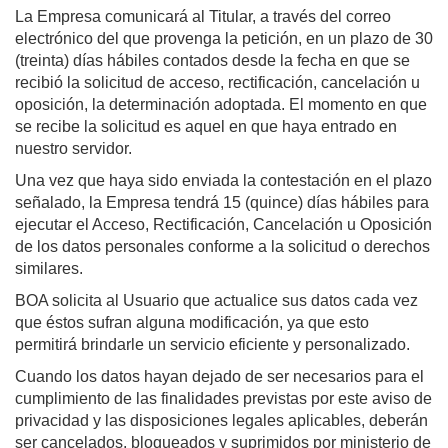
La Empresa comunicará al Titular, a través del correo
electrónico del que provenga la petición, en un plazo de 30
(treinta) días hábiles contados desde la fecha en que se
recibió la solicitud de acceso, rectificación, cancelación u
oposición, la determinación adoptada. El momento en que
se recibe la solicitud es aquel en que haya entrado en
nuestro servidor.
Una vez que haya sido enviada la contestación en el plazo
señalado, la Empresa tendrá 15 (quince) días hábiles para
ejecutar el Acceso, Rectificación, Cancelación u Oposición
de los datos personales conforme a la solicitud o derechos
similares.
BOA solicita al Usuario que actualice sus datos cada vez
que éstos sufran alguna modificación, ya que esto
permitirá brindarle un servicio eficiente y personalizado.
Cuando los datos hayan dejado de ser necesarios para el
cumplimiento de las finalidades previstas por este aviso de
privacidad y las disposiciones legales aplicables, deberán
ser cancelados, bloqueados y suprimidos por ministerio de