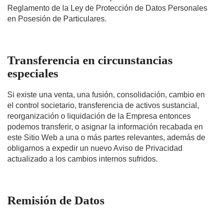
Reglamento de la Ley de Protección de Datos Personales
en Posesión de Particulares.
Transferencia en circunstancias
especiales
Si existe una venta, una fusión, consolidación, cambio en
el control societario, transferencia de activos sustancial,
reorganización o liquidación de la Empresa entonces
podemos transferir, o asignar la información recabada en
este Sitio Web a una o más partes relevantes, además de
obligarnos a expedir un nuevo Aviso de Privacidad
actualizado a los cambios internos sufridos.
Remisión de Datos