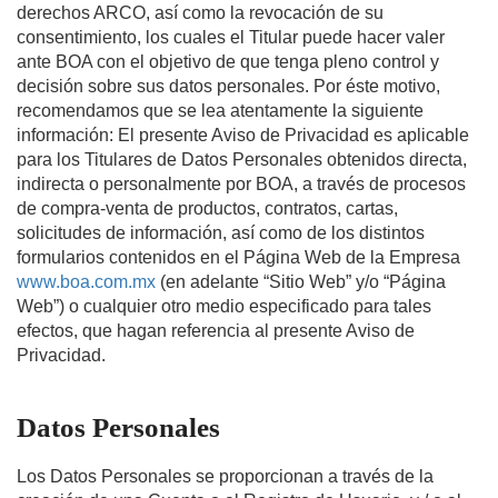
derechos ARCO, así como la revocación de su
consentimiento, los cuales el Titular puede hacer valer
ante BOA con el objetivo de que tenga pleno control y
decisión sobre sus datos personales. Por éste motivo,
recomendamos que se lea atentamente la siguiente
información: El presente Aviso de Privacidad es aplicable
para los Titulares de Datos Personales obtenidos directa,
indirecta o personalmente por BOA, a través de procesos
de compra-venta de productos, contratos, cartas,
solicitudes de información, así como de los distintos
formularios contenidos en el Página Web de la Empresa
www.boa.com.mx
(en adelante “Sitio Web” y/o “Página
Web”) o cualquier otro medio especificado para tales
efectos, que hagan referencia al presente Aviso de
Privacidad.
Datos Personales
Los Datos Personales se proporcionan a través de la