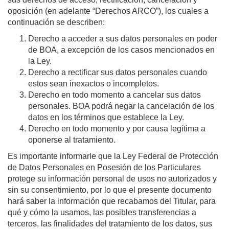
oposición (en adelante “Derechos ARCO”), los cuales a
continuación se describen:
Derecho a acceder a sus datos personales en poder
de BOA, a excepción de los casos mencionados en
la Ley.
Derecho a rectificar sus datos personales cuando
estos sean inexactos o incompletos.
Derecho en todo momento a cancelar sus datos
personales. BOA podrá negar la cancelación de los
datos en los términos que establece la Ley.
Derecho en todo momento y por causa legítima a
oponerse al tratamiento.
Es importante informarle que la Ley Federal de Protección
de Datos Personales en Posesión de los Particulares
protege su información personal de usos no autorizados y
sin su consentimiento, por lo que el presente documento
hará saber la información que recabamos del Titular, para
qué y cómo la usamos, las posibles transferencias a
terceros, las finalidades del tratamiento de los datos, sus