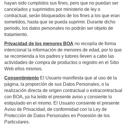
hayan sido cumplidos sus fines, pero que no puedan ser
cancelados y suprimidos por ministerio de ley o
contractual, serán bloqueados de los fines a los que eran
sometidos, hasta que se pueda suprimir. Durante dicho
periodo, los datos personales no podrán ser objeto de
tratamiento.
Privacidad de los menores
BOA
no recopila de forma
intencional la información de menores de edad, por lo que
se recomienda a los padres y tutores lleven a cabo las
actividades de compra de productos o registro en el Sitio
Web ellos mismos.
Consentimiento
El Usuario manifiesta que al uso de la
página, la proporción de sus Datos Personales, o la
realización directa de origen contractual o extracontractual
con BOA, ya ha leído el presente aviso y consiente lo
estipulado en el mismo. El Usuario consiente el presente
Aviso de Privacidad, de conformidad con la Ley de
Protección de Datos Personales en Posesión de los
Particulares.