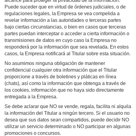
alcance para proteger la privacidad de la información.
Puede suceder que en virtud de órdenes judiciales, o de
regulaciones legales, la Empresa se vea compelida a
revelar información a las autoridades o terceras partes
bajo ciertas circunstancias, o bien en casos que terceras
partes puedan interceptar o acceder a cierta información o
transmisiones de datos en cuyo caso la Empresa no
responderá por la información que sea revelada. En estos
casos, la Empresa notificará al Titular sobre esta situación.
No asumimos ninguna obligación de mantener
confidencial cualquier otra información que el Titular
proporcione a través de boletines y pláticas en línea
(chats), así como la información que obtenga a través de
los cookies, información que no haya sido directamente
entregada a la Empresa.
Se debe aclarar que NO se vende, regala, facilita ni alquila
la información del Titular a ningún tercero. Si el usuario no
desea que sus datos sean compartidos, puede decidir NO
utilizar un servicio determinado o NO participar en algunas
promociones o concursos.