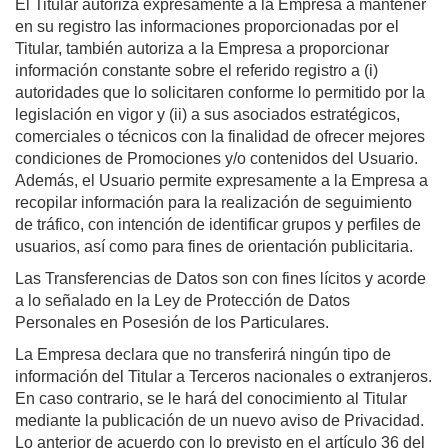
El Titular autoriza expresamente a la Empresa a mantener
en su registro las informaciones proporcionadas por el
Titular, también autoriza a la Empresa a proporcionar
información constante sobre el referido registro a (i)
autoridades que lo solicitaren conforme lo permitido por la
legislación en vigor y (ii) a sus asociados estratégicos,
comerciales o técnicos con la finalidad de ofrecer mejores
condiciones de Promociones y/o contenidos del Usuario.
Además, el Usuario permite expresamente a la Empresa a
recopilar información para la realización de seguimiento
de tráfico, con intención de identificar grupos y perfiles de
usuarios, así como para fines de orientación publicitaria.
Las Transferencias de Datos son con fines lícitos y acorde
a lo señalado en la Ley de Protección de Datos
Personales en Posesión de los Particulares.
La Empresa declara que no transferirá ningún tipo de
información del Titular a Terceros nacionales o extranjeros.
En caso contrario, se le hará del conocimiento al Titular
mediante la publicación de un nuevo aviso de Privacidad.
Lo anterior de acuerdo con lo previsto en el artículo 36 del