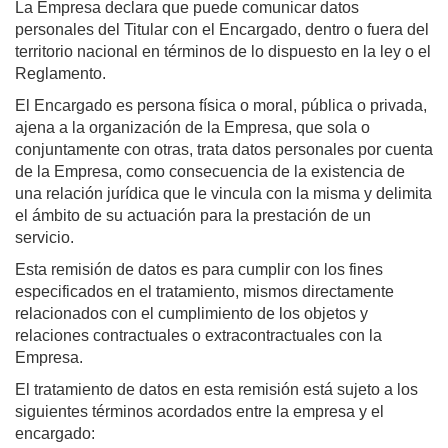
La Empresa declara que puede comunicar datos
personales del Titular con el Encargado, dentro o fuera del
territorio nacional en términos de lo dispuesto en la ley o el
Reglamento.
El Encargado es persona física o moral, pública o privada,
ajena a la organización de la Empresa, que sola o
conjuntamente con otras, trata datos personales por cuenta
de la Empresa, como consecuencia de la existencia de
una relación jurídica que le vincula con la misma y delimita
el ámbito de su actuación para la prestación de un
servicio.
Esta remisión de datos es para cumplir con los fines
especificados en el tratamiento, mismos directamente
relacionados con el cumplimiento de los objetos y
relaciones contractuales o extracontractuales con la
Empresa.
El tratamiento de datos en esta remisión está sujeto a los
siguientes términos acordados entre la empresa y el
encargado: