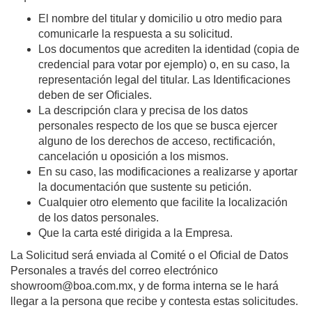
El nombre del titular y domicilio u otro medio para
comunicarle la respuesta a su solicitud.
Los documentos que acrediten la identidad (copia de
credencial para votar por ejemplo) o, en su caso, la
representación legal del titular. Las Identificaciones
deben de ser Oficiales.
La descripción clara y precisa de los datos
personales respecto de los que se busca ejercer
alguno de los derechos de acceso, rectificación,
cancelación u oposición a los mismos.
En su caso, las modificaciones a realizarse y aportar
la documentación que sustente su petición.
Cualquier otro elemento que facilite la localización
de los datos personales.
Que la carta esté dirigida a la Empresa.
La Solicitud será enviada al Comité o el Oficial de Datos
Personales a través del correo electrónico
showroom@boa.com.mx
, y de forma interna se le hará
llegar a la persona que recibe y contesta estas solicitudes.