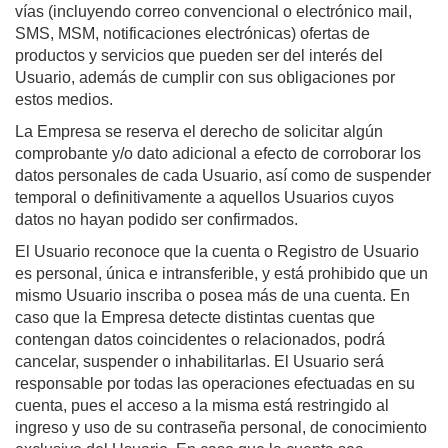
vías (incluyendo correo convencional o electrónico mail,
SMS, MSM, notificaciones electrónicas) ofertas de
productos y servicios que pueden ser del interés del
Usuario, además de cumplir con sus obligaciones por
estos medios.
La Empresa se reserva el derecho de solicitar algún
comprobante y/o dato adicional a efecto de corroborar los
datos personales de cada Usuario, así como de suspender
temporal o definitivamente a aquellos Usuarios cuyos
datos no hayan podido ser confirmados.
El Usuario reconoce que la cuenta o Registro de Usuario
es personal, única e intransferible, y está prohibido que un
mismo Usuario inscriba o posea más de una cuenta. En
caso que la Empresa detecte distintas cuentas que
contengan datos coincidentes o relacionados, podrá
cancelar, suspender o inhabilitarlas. El Usuario será
responsable por todas las operaciones efectuadas en su
cuenta, pues el acceso a la misma está restringido al
ingreso y uso de su contraseña personal, de conocimiento