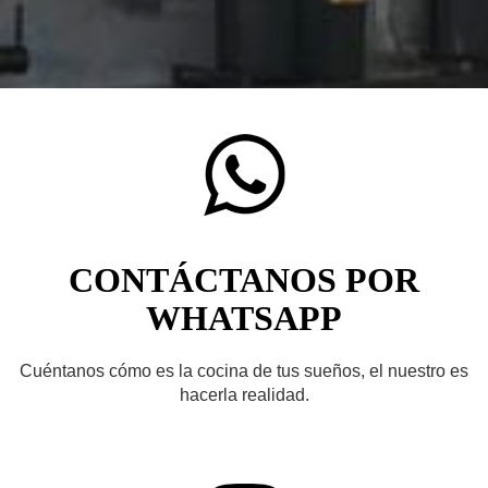
CONTÁCTANOS POR
WHATSAPP
Cuéntanos cómo es la cocina de tus sueños, el nuestro es
hacerla realidad.