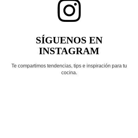
SÍGUENOS EN
INSTAGRAM
Te compartimos tendencias, tips e inspiración para tu
cocina.