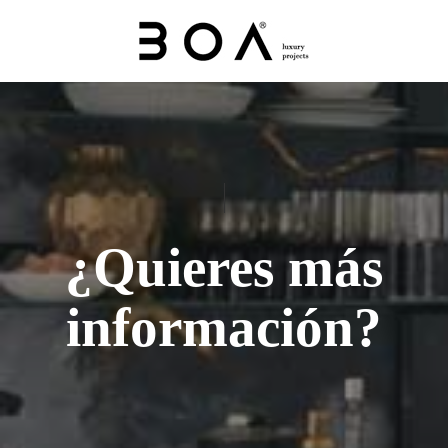
¿Quieres más
información?