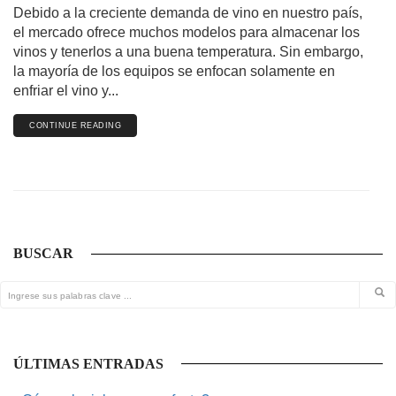
Debido a la creciente demanda de vino en nuestro país,
el mercado ofrece muchos modelos para almacenar los
vinos y tenerlos a una buena temperatura. Sin embargo,
la mayoría de los equipos se enfocan solamente en
enfriar el vino y...
CONTINUE READING
BUSCAR
ÚLTIMAS ENTRADAS