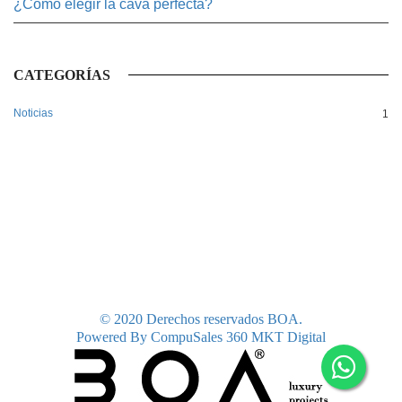
¿Cómo elegir la cava perfecta?
CATEGORÍAS
Noticias
1
© 2020 Derechos reservados BOA.
Powered By CompuSales 360 MKT Digital