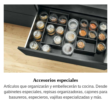
Accesorios especiales
Artículos que organizarán y embellecerán tu cocina. Desde
gabinetes especiales, repisas organizadoras, cajones para
basureros, especieros, vajillas especializadas y más.