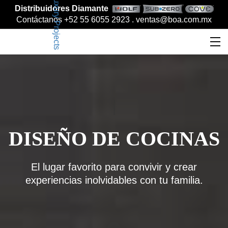
Distribuidores Diamante
Contáctanos +52 55 6055 2923 .
ventas@boa.com.mx
DISEÑO DE COCINAS
El lugar favorito para convivir y crear
experiencias inolvidables con tu familia.