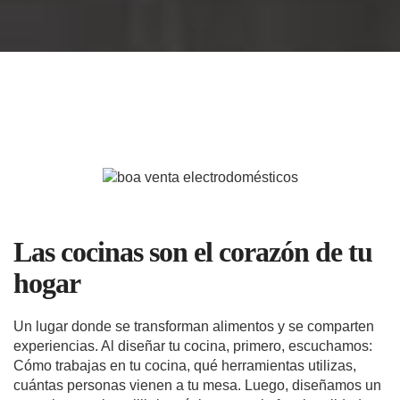
Las cocinas son el corazón de tu
hogar
Un lugar donde se transforman alimentos y se comparten
experiencias. Al diseñar tu cocina, primero, escuchamos:
Cómo trabajas en tu cocina, qué herramientas utilizas,
cuántas personas vienen a tu mesa. Luego, diseñamos un