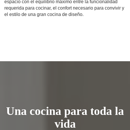
espacio con el equilibrio máximo entre la funcionalidad
requerida para cocinar, el confort necesario para convivir y
el estilo de una gran cocina de diseño.
Una cocina para toda la
vida