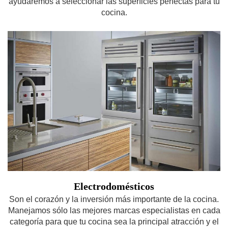
ayudaremos a seleccionar las superficies perfectas para tu
cocina.
Electrodomésticos
Son el corazón y la inversión más importante de la cocina.
Manejamos sólo las mejores marcas especialistas en cada
categoría para que tu cocina sea la principal atracción y el