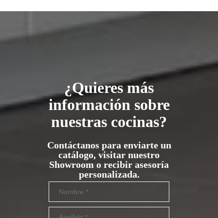
¿Quieres más
información sobre
nuestras cocinas?
Contáctanos para enviarte un
catálogo, visitar nuestro
Showroom o recibir asesoría
personalizada.