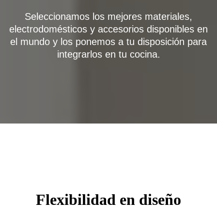
Seleccionamos los mejores materiales,
electrodomésticos y accesorios disponibles en
el mundo y los ponemos a tu disposición para
integrarlos en tu cocina.
Flexibilidad en diseño