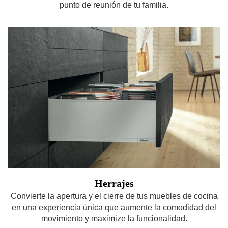
punto de reunión de tu familia.
Herrajes
Convierte la apertura y el cierre de tus muebles de cocina
en una experiencia única que aumente la comodidad del
movimiento y maximize la funcionalidad.