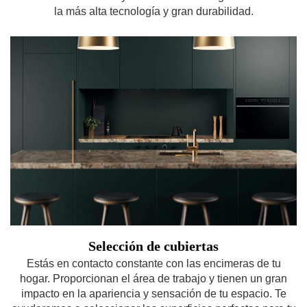
la más alta tecnología y gran durabilidad.
Selección de cubiertas
Estás en contacto constante con las encimeras de tu
hogar. Proporcionan el área de trabajo y tienen un gran
impacto en la apariencia y sensación de tu espacio. Te