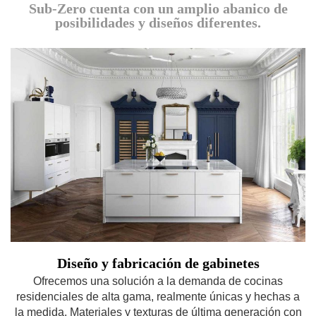
Sub-Zero cuenta con un amplio abanico de
posibilidades y diseños diferentes.
Diseño y fabricación de gabinetes
Ofrecemos una solución a la demanda de cocinas
residenciales de alta gama, realmente únicas y hechas a
la medida. Materiales y texturas de última generación con