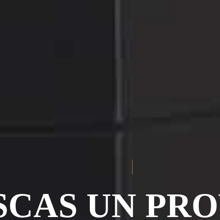
SCAS UN PR