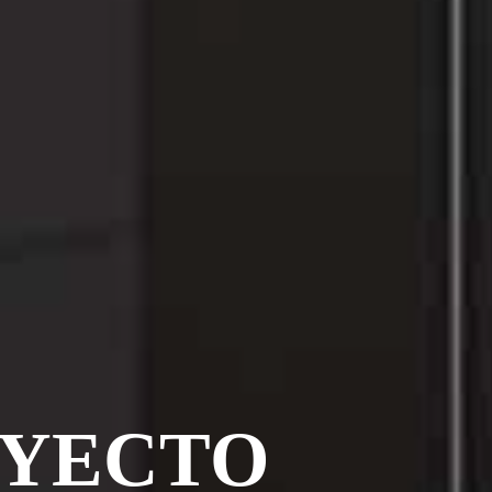
OYECTO